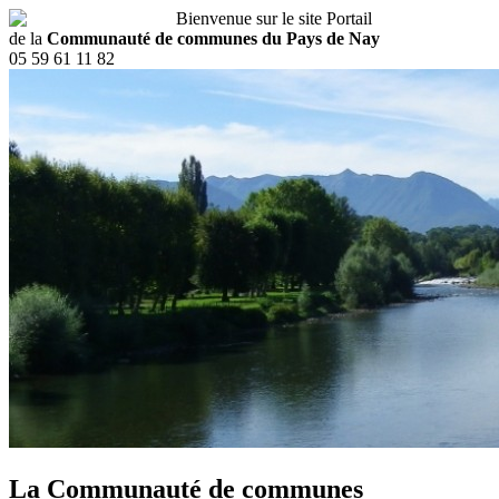
Bienvenue sur le site Portail
de la
Communauté de communes du Pays de Nay
05 59 61 11 82
La Communauté de communes