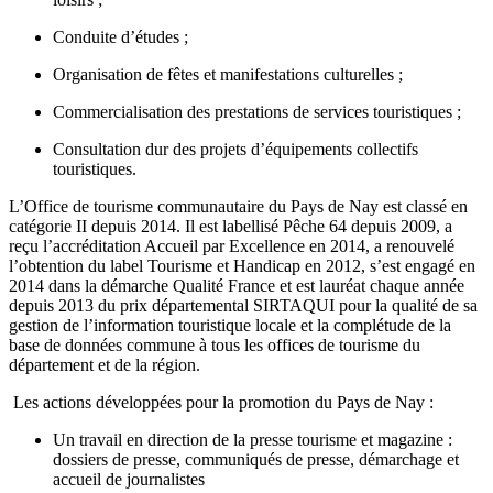
Conduite d’études ;
Organisation de fêtes et manifestations culturelles ;
Commercialisation des prestations de services touristiques ;
Consultation dur des projets d’équipements collectifs
touristiques.
L’Office de tourisme communautaire du Pays de Nay est classé en
catégorie II depuis 2014. Il est labellisé Pêche 64 depuis 2009, a
reçu l’accréditation Accueil par Excellence en 2014, a renouvelé
l’obtention du label Tourisme et Handicap en 2012, s’est engagé en
2014 dans la démarche Qualité France et est lauréat chaque année
depuis 2013 du prix départemental SIRTAQUI pour la qualité de sa
gestion de l’information touristique locale et la complétude de la
base de données commune à tous les offices de tourisme du
département et de la région.
Les actions développées pour la promotion du Pays de Nay :
Un travail en direction de la presse tourisme et magazine :
dossiers de presse, communiqués de presse, démarchage et
accueil de journalistes