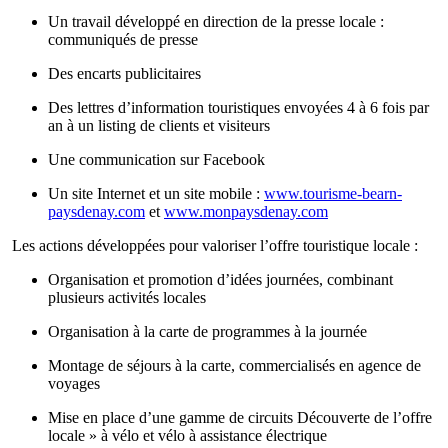
Un travail développé en direction de la presse locale :
communiqués de presse
Des encarts publicitaires
Des lettres d’information touristiques envoyées 4 à 6 fois par
an à un listing de clients et visiteurs
Une communication sur Facebook
Un site Internet et un site mobile :
www.tourisme-bearn-
paysdenay.com
et
www.monpaysdenay.com
Les actions développées pour valoriser l’offre touristique locale :
Organisation et promotion d’idées journées, combinant
plusieurs activités locales
Organisation à la carte de programmes à la journée
Montage de séjours à la carte, commercialisés en agence de
voyages
Mise en place d’une gamme de circuits Découverte de l’offre
locale » à vélo et vélo à assistance électrique