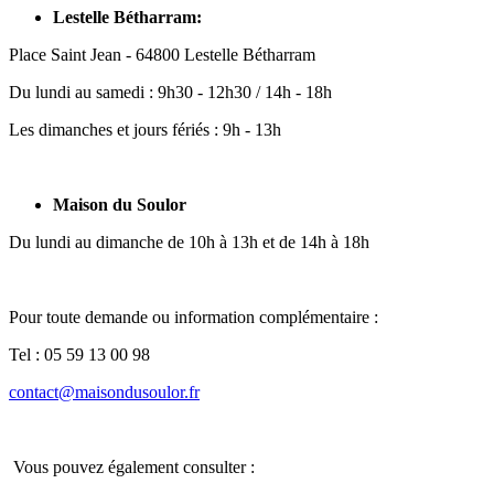
Lestelle Bétharram:
Place Saint Jean - 64800 Lestelle Bétharram
Du lundi au samedi : 9h30 - 12h30 / 14h - 18h
Les dimanches et jours fériés : 9h - 13h
Maison du Soulor
Du lundi au dimanche de 10h à 13h et de 14h à 18h
Pour toute demande ou information complémentaire :
Tel : 05 59 13 00 98
contact@maisondusoulor.fr
Vous pouvez également consulter :