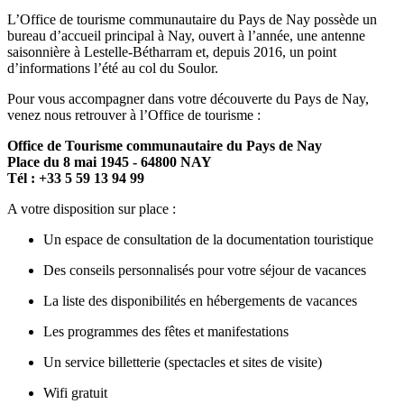
L’Office de tourisme communautaire du Pays de Nay possède un
bureau d’accueil principal à Nay, ouvert à l’année, une antenne
saisonnière à Lestelle-Bétharram et, depuis 2016, un point
d’informations l’été au col du Soulor.
Pour vous accompagner dans votre découverte du Pays de Nay,
venez nous retrouver à l’Office de tourisme :
Office de Tourisme communautaire du Pays de Nay
Place du 8 mai 1945 - 64800 NAY
Tél : +33 5 59 13 94 99
A votre disposition sur place :
Un espace de consultation de la documentation touristique
Des conseils personnalisés pour votre séjour de vacances
La liste des disponibilités en hébergements de vacances
Les programmes des fêtes et manifestations
Un service billetterie (spectacles et sites de visite)
Wifi gratuit