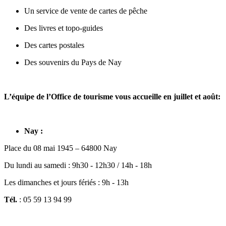
Un service de vente de cartes de pêche
Des livres et topo-guides
Des cartes postales
Des souvenirs du Pays de Nay
L’équipe de l’Office de tourisme vous accueille en juillet et août:
Nay :
Place du 08 mai 1945 – 64800 Nay
Du lundi au samedi : 9h30 - 12h30 / 14h - 18h
Les dimanches et jours fériés : 9h - 13h
Tél.
: 05 59 13 94 99