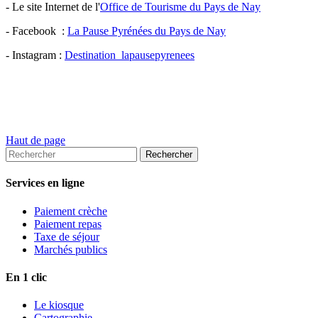
- Le site Internet de l'
Office de Tourisme du Pays de Nay
- Facebook :
La Pause Pyrénées du Pays de Nay
- Instagram :
Destination_lapausepyrenees
Haut de page
Services en ligne
Paiement crèche
Paiement repas
Taxe de séjour
Marchés publics
En 1 clic
Le kiosque
Cartographie