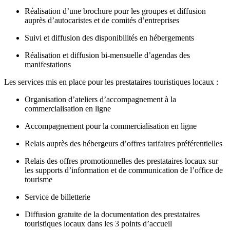
Réalisation d’une brochure pour les groupes et diffusion
auprès d’autocaristes et de comités d’entreprises
Suivi et diffusion des disponibilités en hébergements
Réalisation et diffusion bi-mensuelle d’agendas des
manifestations
Les services mis en place pour les prestataires touristiques locaux :
Organisation d’ateliers d’accompagnement à la
commercialisation en ligne
Accompagnement pour la commercialisation en ligne
Relais auprès des hébergeurs d’offres tarifaires préférentielles
Relais des offres promotionnelles des prestataires locaux sur
les supports d’information et de communication de l’office de
tourisme
Service de billetterie
Diffusion gratuite de la documentation des prestataires
touristiques locaux dans les 3 points d’accueil