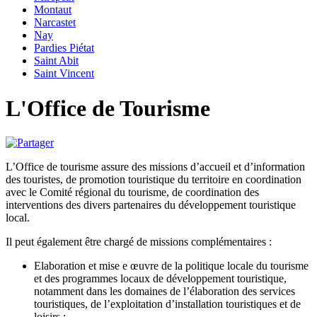
Montaut
Narcastet
Nay
Pardies Piétat
Saint Abit
Saint Vincent
L'Office de Tourisme
L’Office de tourisme assure des missions d’accueil et d’information
des touristes, de promotion touristique du territoire en coordination
avec le Comité régional du tourisme, de coordination des
interventions des divers partenaires du développement touristique
local.
Il peut également être chargé de missions complémentaires :
Elaboration et mise e œuvre de la politique locale du tourisme
et des programmes locaux de développement touristique,
notamment dans les domaines de l’élaboration des services
touristiques, de l’exploitation d’installation touristiques et de
loisirs ;