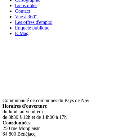
Liens utiles
Contact
Vue à 360°
Les offres d'emploi
Enquête publique
E-Mag
Communauté de communes du Pays de Nay
Horaires d'ouverture
du lundi au vendredi
de 8h30 à 12h et de 14h00 à 17h
Coordonnées
250 rue Monplaisir
64 800 Bénéjacq