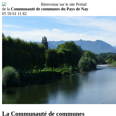
Bienvenue sur le site Portail
de la
Communauté de communes du Pays de Nay
05 59 61 11 82
La Communauté de communes