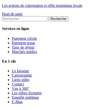
Les actions de valorisation et offre touristique locale
Haut de page
Services en ligne
Paiement crèche
Paiement repas
Taxe de séjour
Marchés publics
En 1 clic
Le kiosque
Cartographie
Liens utiles
Contact
Vue à 360°
Les offres d'emploi
Enquête publique
E-Mag