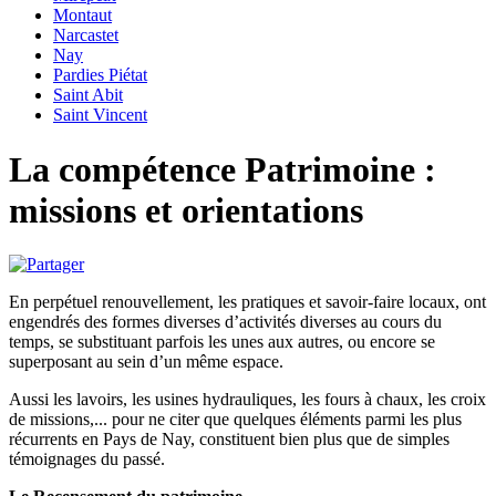
Montaut
Narcastet
Nay
Pardies Piétat
Saint Abit
Saint Vincent
La compétence Patrimoine :
missions et orientations
En perpétuel renouvellement, les pratiques et savoir-faire locaux, ont
engendrés des formes diverses d’activités diverses au cours du
temps, se substituant parfois les unes aux autres, ou encore se
superposant au sein d’un même espace.
Aussi les lavoirs, les usines hydrauliques, les fours à chaux, les croix
de missions,... pour ne citer que quelques éléments parmi les plus
récurrents en Pays de Nay, constituent bien plus que de simples
témoignages du passé.