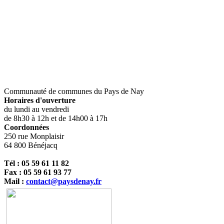
Communauté de communes du Pays de Nay
Horaires d'ouverture
du lundi au vendredi
de 8h30 à 12h et de 14h00 à 17h
Coordonnées
250 rue Monplaisir
64 800 Bénéjacq
Tél : 05 59 61 11 82
Fax : 05 59 61 93 77
Mail :
contact@paysdenay.fr