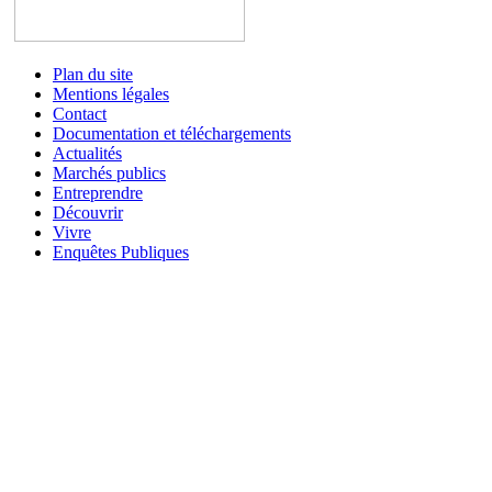
Plan du site
Mentions légales
Contact
Documentation et téléchargements
Actualités
Marchés publics
Entreprendre
Découvrir
Vivre
Enquêtes Publiques