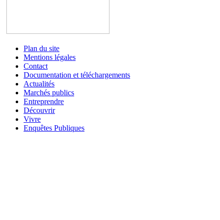
Plan du site
Mentions légales
Contact
Documentation et téléchargements
Actualités
Marchés publics
Entreprendre
Découvrir
Vivre
Enquêtes Publiques