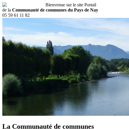
Bienvenue sur le site Portail
de la
Communauté de communes du Pays de Nay
05 59 61 11 82
La Communauté de communes