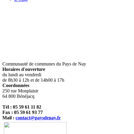
Communauté de communes du Pays de Nay
Horaires d'ouverture
du lundi au vendredi
de 8h30 à 12h et de 14h00 à 17h
Coordonnées
250 rue Monplaisir
64 800 Bénéjacq
Tél : 05 59 61 11 82
Fax : 05 59 61 93 77
Mail :
contact@paysdenay.fr