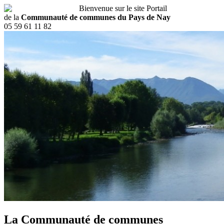
Bienvenue sur le site Portail
de la
Communauté de communes du Pays de Nay
05 59 61 11 82
La Communauté de communes