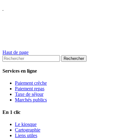
Haut de page
Services en ligne
Paiement crèche
Paiement repas
Taxe de séjour
Marchés publics
En 1 clic
Le kiosque
Cartographie
Liens utiles