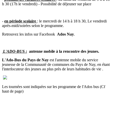
h 30 (17h le vendredi) - Possibilité de déjeuner sur place
-
en période scolaire
: le mercredi de 14 h à 18 h 30, Le vendredi
après-midi/soirées selon le programme.
Retrouvez les infos sur Facebook
Ados Nay
.
L'ADO-BUS :
antenne mobile à la rencontre des jeunes.
L'Ado-Bus du Pays de Nay
est l'antenne mobile du service
jeunesse de la Communauté de communes du Pays de Nay, en étant
l'interlocuteur des jeunes au plus près de leurs habitudes de vie .
Les tournées sont indiquées sur les programme de l'Ados bus (Cf
haut de page)