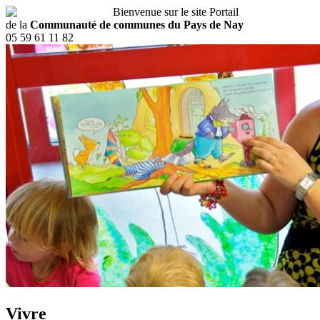
Bienvenue sur le site Portail
de la
Communauté de communes du Pays de Nay
05 59 61 11 82
Vivre