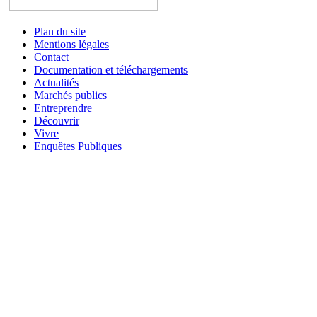
Plan du site
Mentions légales
Contact
Documentation et téléchargements
Actualités
Marchés publics
Entreprendre
Découvrir
Vivre
Enquêtes Publiques