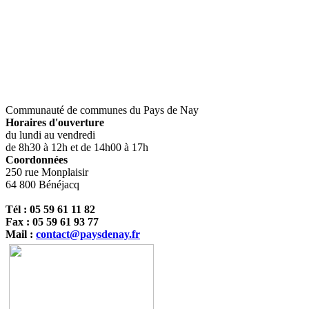
Communauté de communes du Pays de Nay
Horaires d'ouverture
du lundi au vendredi
de 8h30 à 12h et de 14h00 à 17h
Coordonnées
250 rue Monplaisir
64 800 Bénéjacq
Tél : 05 59 61 11 82
Fax : 05 59 61 93 77
Mail :
contact@paysdenay.fr