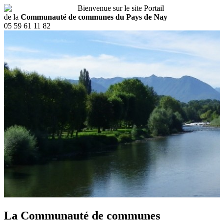
Bienvenue sur le site Portail
de la
Communauté de communes du Pays de Nay
05 59 61 11 82
La Communauté de communes