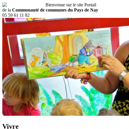
Bienvenue sur le site Portail
de la
Communauté de communes du Pays de Nay
05 59 61 11 82
Vivre