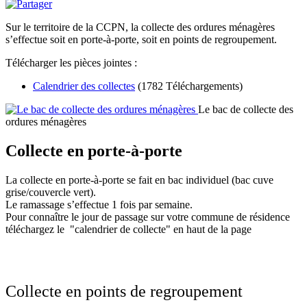
Sur le territoire de la CCPN, la collecte des ordures ménagères
s’effectue soit en porte-à-porte, soit en points de regroupement.
Télécharger les pièces jointes :
Calendrier des collectes
(1782 Téléchargements)
Le bac de collecte des
ordures ménagères
Collecte en porte-à-porte
La collecte en porte-à-porte se fait en bac individuel (bac cuve
grise/couvercle vert).
Le ramassage s’effectue 1 fois par semaine.
Pour connaître le jour de passage sur votre commune de résidence
téléchargez le "calendrier de collecte" en haut de la page
Collecte en points de regroupement