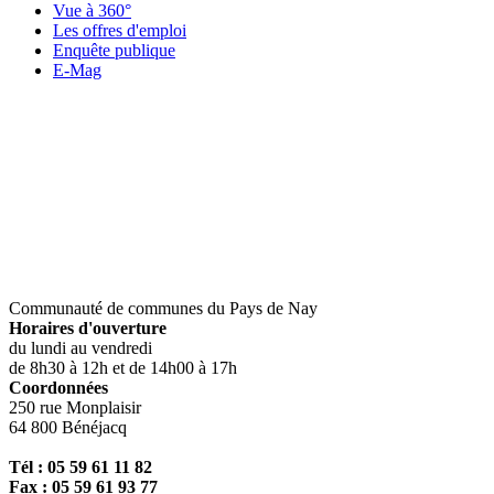
Vue à 360°
Les offres d'emploi
Enquête publique
E-Mag
Communauté de communes du Pays de Nay
Horaires d'ouverture
du lundi au vendredi
de 8h30 à 12h et de 14h00 à 17h
Coordonnées
250 rue Monplaisir
64 800 Bénéjacq
Tél : 05 59 61 11 82
Fax : 05 59 61 93 77