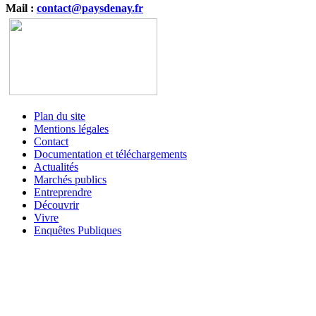
Mail :
contact@paysdenay.fr
Plan du site
Mentions légales
Contact
Documentation et téléchargements
Actualités
Marchés publics
Entreprendre
Découvrir
Vivre
Enquêtes Publiques