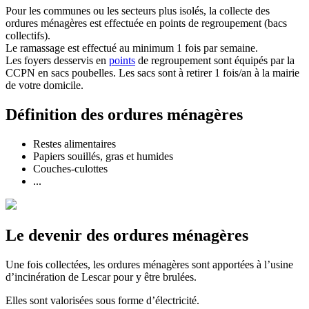
Pour les communes ou les secteurs plus isolés, la collecte des
ordures ménagères est effectuée en points de regroupement (bacs
collectifs).
Le ramassage est effectué au minimum 1 fois par semaine.
Les foyers desservis en
points
de regroupement sont équipés par la
CCPN en sacs poubelles. Les sacs sont à retirer 1 fois/an à la mairie
de votre domicile.
Définition des ordures ménagères
Restes alimentaires
Papiers souillés, gras et humides
Couches-culottes
...
Le devenir des ordures ménagères
Une fois collectées, les ordures ménagères sont apportées à l’usine
d’incinération de Lescar pour y être brulées.
Elles sont valorisées sous forme d’électricité.