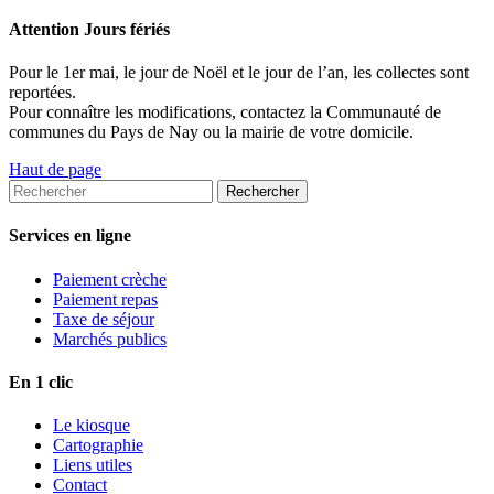
Attention Jours fériés
Pour le 1er mai, le jour de Noël et le jour de l’an, les collectes sont
reportées.
Pour connaître les modifications, contactez la Communauté de
communes du Pays de Nay ou la mairie de votre domicile.
Haut de page
Services en ligne
Paiement crèche
Paiement repas
Taxe de séjour
Marchés publics
En 1 clic
Le kiosque
Cartographie
Liens utiles
Contact