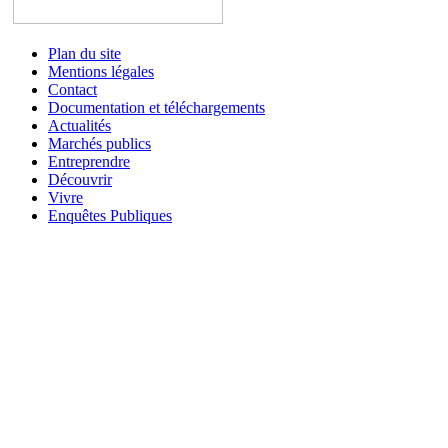
Plan du site
Mentions légales
Contact
Documentation et téléchargements
Actualités
Marchés publics
Entreprendre
Découvrir
Vivre
Enquêtes Publiques