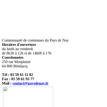
Communauté de communes du Pays de Nay
Horaires d'ouverture
du lundi au vendredi
de 8h30 à 12h et de 14h00 à 17h
Coordonnées
250 rue Monplaisir
64 800 Bénéjacq
Tél : 05 59 61 11 82
Fax : 05 59 61 93 77
Mail :
contact@paysdenay.fr