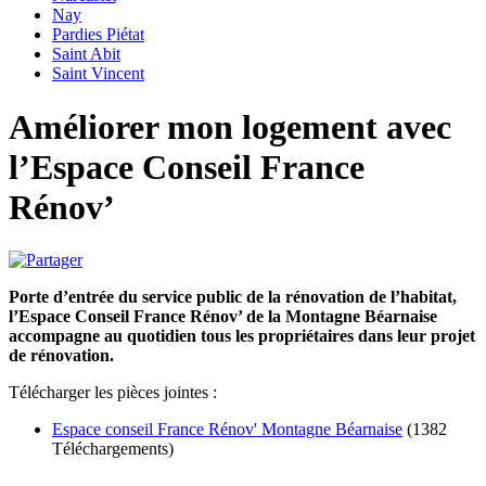
Nay
Pardies Piétat
Saint Abit
Saint Vincent
Améliorer mon logement avec
l’Espace Conseil France
Rénov’
Porte d’entrée du service public de la rénovation de l’habitat,
l’Espace Conseil France Rénov’ de la Montagne Béarnaise
accompagne au quotidien tous les propriétaires dans leur projet
de rénovation.
Télécharger les pièces jointes :
Espace conseil France Rénov' Montagne Béarnaise
(1382
Téléchargements)