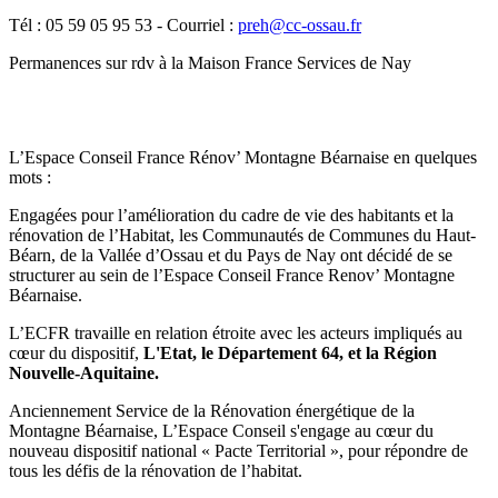
Tél : 05 59 05 95 53 - Courriel :
preh@cc-ossau.fr
Permanences sur rdv à la Maison France Services de Nay
L’Espace Conseil France Rénov’ Montagne Béarnaise en quelques
mots :
Engagées pour l’amélioration du cadre de vie des habitants et la
rénovation de l’Habitat, les Communautés de Communes du Haut-
Béarn, de la Vallée d’Ossau et du Pays de Nay ont décidé de se
structurer au sein de l’Espace Conseil France Renov’ Montagne
Béarnaise.
L’ECFR travaille en relation étroite avec les acteurs impliqués au
cœur du dispositif,
L'Etat, le Département 64, et la Région
Nouvelle-Aquitaine.
Anciennement Service de la Rénovation énergétique de la
Montagne Béarnaise, L’Espace Conseil s'engage au cœur du
nouveau dispositif national « Pacte Territorial », pour répondre de
tous les défis de la rénovation de l’habitat.