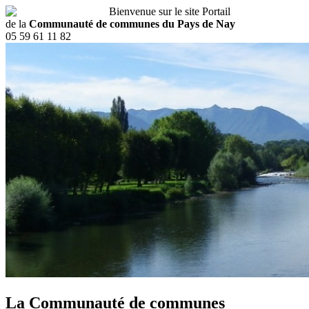
Bienvenue sur le site Portail
de la
Communauté de communes du Pays de Nay
05 59 61 11 82
La Communauté de communes