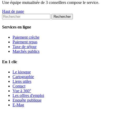
Une équipe mutualisée de 3 conseillers compose le service.
Haut de page
Services en ligne
Paiement crèche
Paiement repas
Taxe de séjour
Marchés publics
En 1 clic
Le kiosque
Cartographie
Liens utiles
Contact
Vue à 360°
Les offres d'emploi
Enquête publique
E-Mag