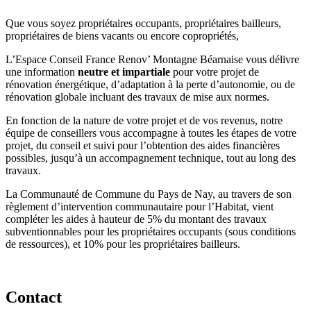
Que vous soyez propriétaires occupants, propriétaires bailleurs,
propriétaires de biens vacants ou encore copropriétés,
L’Espace Conseil France Renov’ Montagne Béarnaise vous délivre
une information
neutre et impartiale
pour votre projet de
rénovation énergétique, d’adaptation à la perte d’autonomie, ou de
rénovation globale incluant des travaux de mise aux normes.
En fonction de la nature de votre projet et de vos revenus, notre
équipe de conseillers vous accompagne à toutes les étapes de votre
projet, du conseil et suivi pour l’obtention des aides financières
possibles, jusqu’à un accompagnement technique, tout au long des
travaux.
La Communauté de Commune du Pays de Nay, au travers de son
règlement d’intervention communautaire pour l’Habitat, vient
compléter les aides à hauteur de 5% du montant des travaux
subventionnables pour les propriétaires occupants (sous conditions
de ressources), et 10% pour les propriétaires bailleurs.
Contact