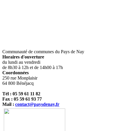
Communauté de communes du Pays de Nay
Horaires d'ouverture
du lundi au vendredi
de 8h30 à 12h et de 14h00 à 17h
Coordonnées
250 rue Monplaisir
64 800 Bénéjacq
Tél : 05 59 61 11 82
Fax : 05 59 61 93 77
Mail :
contact@paysdenay.fr