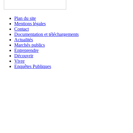
Plan du site
Mentions légales
Contact
Documentation et téléchargements
Actualités
Marchés publics
Entreprendre
Découvrir
Vivre
Enquêtes Publiques