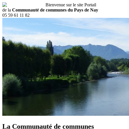
Bienvenue sur le site Portail
de la
Communauté de communes du Pays de Nay
05 59 61 11 82
La Communauté de communes