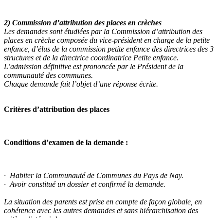
2) Commission d’attribution des places en crèches
Les demandes sont étudiées par la Commission d’attribution des
places en crèche composée du vice-président en charge de la petite
enfance, d’élus de la commission petite enfance des directrices des 3
structures et de la directrice coordinatrice Petite enfance.
L’admission définitive est prononcée par le Président de la
communauté des communes.
Chaque demande fait l’objet d’une réponse écrite.
Critères d’attribution des places
Conditions d’examen de la demande :
· Habiter la Communauté de Communes du Pays de Nay.
· Avoir constitué un dossier et confirmé la demande.
La situation des parents est prise en compte de façon globale, en
cohérence avec les autres demandes et sans hiérarchisation des