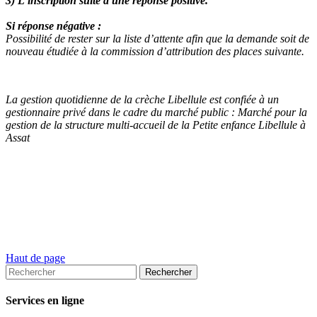
3) L’inscription suite à une réponse positive.
Si réponse négative :
Possibilité de rester sur la liste d’attente afin que la demande soit de
nouveau étudiée à la commission d’attribution des places suivante.
La gestion quotidienne de la crèche Libellule est confiée à un
gestionnaire privé dans le cadre du marché public : Marché pour la
gestion de la structure multi-accueil de la Petite enfance Libellule à
Assat
Haut de page
Services en ligne