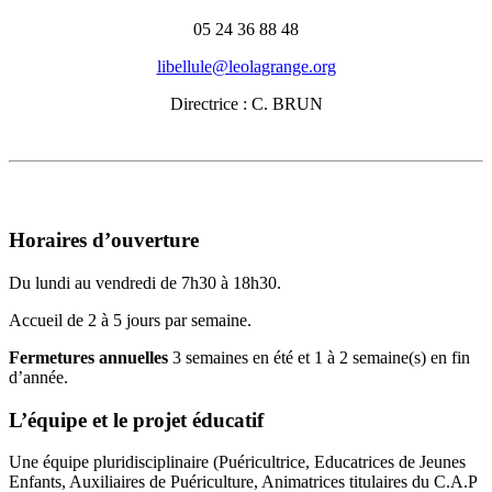
05 24 36 88 48
libellule@leolagrange.org
Directrice : C. BRUN
Horaires d’ouverture
Du lundi au vendredi de 7h30 à 18h30.
Accueil de 2 à 5 jours par semaine.
Fermetures annuelles
3 semaines en été et 1 à 2 semaine(s) en fin
d’année.
L’équipe et le projet éducatif
Une équipe pluridisciplinaire (Puéricultrice, Educatrices de Jeunes
Enfants, Auxiliaires de Puériculture, Animatrices titulaires du C.A.P