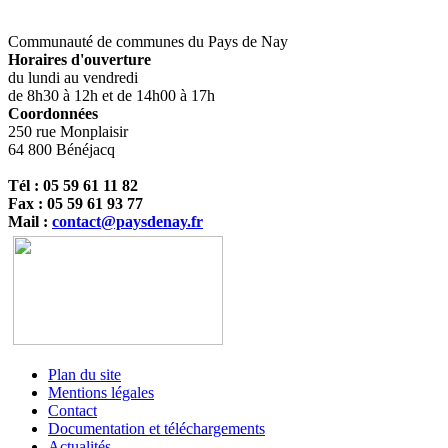
Communauté de communes du Pays de Nay
Horaires d'ouverture
du lundi au vendredi
de 8h30 à 12h et de 14h00 à 17h
Coordonnées
250 rue Monplaisir
64 800 Bénéjacq
Tél : 05 59 61 11 82
Fax : 05 59 61 93 77
Mail :
contact@paysdenay.fr
Plan du site
Mentions légales
Contact
Documentation et téléchargements
Actualités