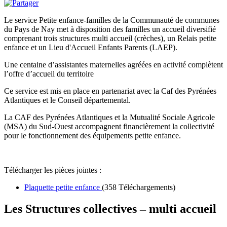
Le service Petite enfance-familles de la Communauté de communes
du Pays de Nay met à disposition des familles un accueil diversifié
comprenant trois structures multi accueil (crèches), un Relais petite
enfance et un Lieu d'Accueil Enfants Parents (LAEP).
Une centaine d’assistantes maternelles agréées en activité complètent
l’offre d’accueil du territoire
Ce service est mis en place en partenariat avec la Caf des Pyrénées
Atlantiques et le Conseil départemental.
La CAF des Pyrénées Atlantiques et la Mutualité Sociale Agricole
(MSA) du Sud-Ouest accompagnent financièrement la collectivité
pour le fonctionnement des équipements petite enfance.
Télécharger les pièces jointes :
Plaquette petite enfance
(358 Téléchargements)
Les Structures collectives – multi accueil