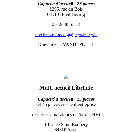
Capacité d’accueil : 26 places
1295, rue du Bois
64510 Boeil-Bezing
05 59 40 57 32
crecheboeilbezing@paysdenay.fr
Directrice : J.VANDEPUTTE
Multi accueil Libellule
Capacité d’accueil : 15 places
(et 45 places crèche d’entreprise
réservées aux salariés de Safran HE)
10, allée Saint-Exupéry
64510 Assat