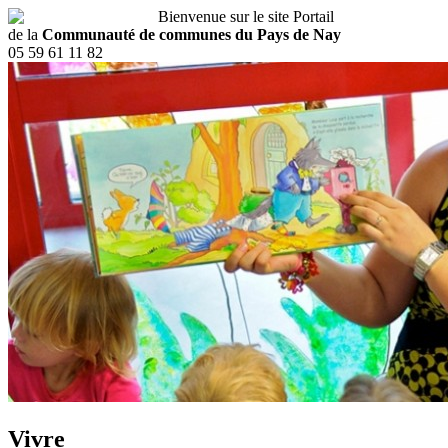
Bienvenue sur le site Portail
de la
Communauté de communes du Pays de Nay
05 59 61 11 82
Vivre