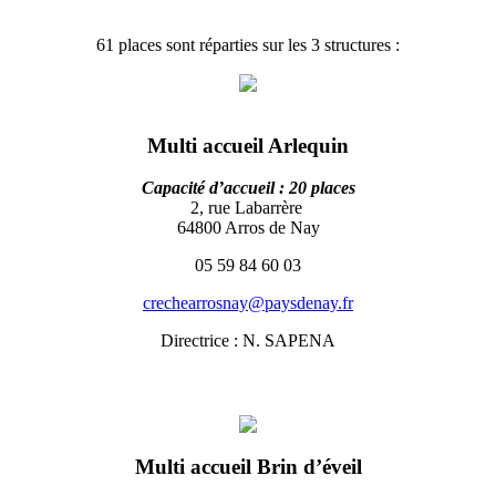
61 places sont réparties sur les 3 structures :
Multi accueil Arlequin
Capacité d’accueil : 20 places
2, rue Labarrère
64800 Arros de Nay
05 59 84 60 03
crechearrosnay@paysdenay.fr
Directrice : N. SAPENA
Multi accueil Brin d’éveil