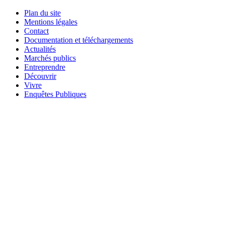
Plan du site
Mentions légales
Contact
Documentation et téléchargements
Actualités
Marchés publics
Entreprendre
Découvrir
Vivre
Enquêtes Publiques