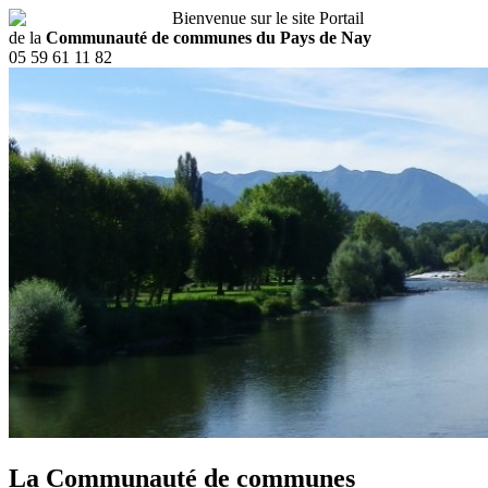
Bienvenue sur le site Portail
de la
Communauté de communes du Pays de Nay
05 59 61 11 82
La Communauté de communes