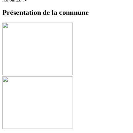
Présentation de la commune