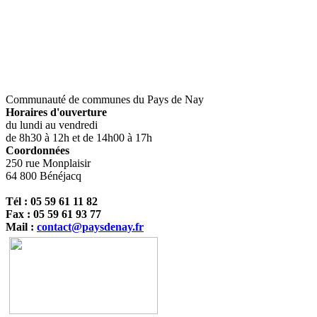
Communauté de communes du Pays de Nay
Horaires d'ouverture
du lundi au vendredi
de 8h30 à 12h et de 14h00 à 17h
Coordonnées
250 rue Monplaisir
64 800 Bénéjacq
Tél : 05 59 61 11 82
Fax : 05 59 61 93 77
Mail :
contact@paysdenay.fr