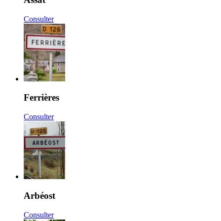
Consulter
Ferrières
Consulter
Arbéost
Consulter