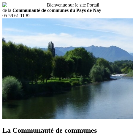
Bienvenue sur le site Portail
de la
Communauté de communes du Pays de Nay
05 59 61 11 82
La Communauté de communes