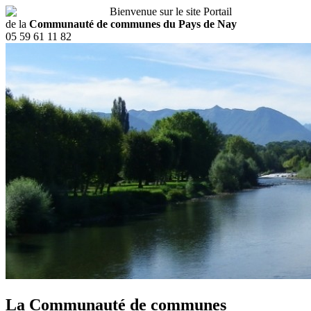
Bienvenue sur le site Portail
de la
Communauté de communes du Pays de Nay
05 59 61 11 82
La Communauté de communes