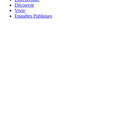
Découvrir
Vivre
Enquêtes Publiques