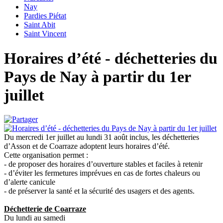
Nay
Pardies Piétat
Saint Abit
Saint Vincent
Horaires d’été - déchetteries du
Pays de Nay à partir du 1er
juillet
Du mercredi 1er juillet au lundi 31 août inclus, les déchetteries
d’Asson et de Coarraze adoptent leurs horaires d’été.
Cette organisation permet :
- de proposer des horaires d’ouverture stables et faciles à retenir
- d’éviter les fermetures imprévues en cas de fortes chaleurs ou
d’alerte canicule
- de préserver la santé et la sécurité des usagers et des agents.
Déchetterie de Coarraze
Du lundi au samedi