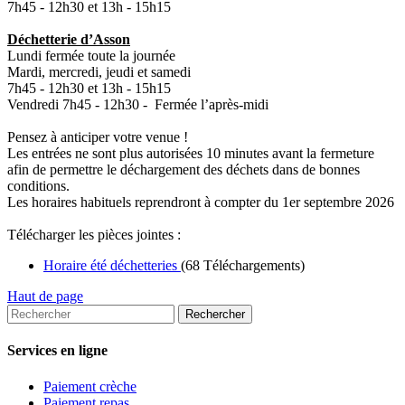
7h45 - 12h30 et 13h - 15h15
Déchetterie d’Asson
Lundi fermée toute la journée
Mardi, mercredi, jeudi et samedi
7h45 - 12h30 et 13h - 15h15
Vendredi 7h45 - 12h30 - Fermée l’après-midi
Pensez à anticiper votre venue !
Les entrées ne sont plus autorisées 10 minutes avant la fermeture
afin de permettre le déchargement des déchets dans de bonnes
conditions.
Les horaires habituels reprendront à compter du 1er septembre 2026
Télécharger les pièces jointes :
Horaire été déchetteries
(68 Téléchargements)
Haut de page
Services en ligne
Paiement crèche
Paiement repas