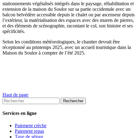
stationnements végétalisés intégrés dans le paysage, réhabilitation et
extension de la maison du Soulor sur sa partie occidentale avec un
balcon belvédère accessible depuis le chalet ou par ascenseur depuis
l’extérieur, la matérialisation des espaces avec des murets de pierres,
et des éléments de scénographie, racontant le col, son histoire et ses
spécificités.
Selon les conditions météorologiques, le chantier devrait être
réceptionné au printemps 2025, avec un accueil touristique dans la
Maison du Soulor à compter de l’été 2025.
Haut de page
Services en ligne
Paiement crèche
Paiement repas
Taxe de séjour