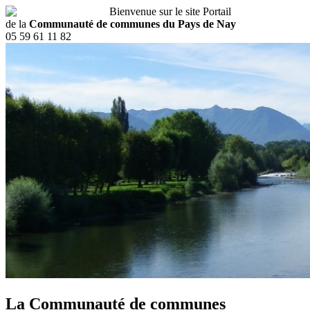
Bienvenue sur le site Portail
de la
Communauté de communes du Pays de Nay
05 59 61 11 82
La Communauté de communes