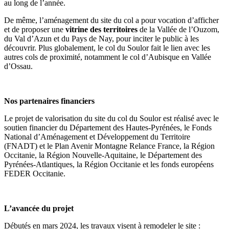
au long de l’année.
De même, l’aménagement du site du col a pour vocation d’afficher
et de proposer une
vitrine des territoires
de la Vallée de l’Ouzom,
du Val d’Azun et du Pays de Nay, pour inciter le public à les
découvrir. Plus globalement, le col du Soulor fait le lien avec les
autres cols de proximité, notamment le col d’Aubisque en Vallée
d’Ossau.
Nos partenaires financiers
Le projet de valorisation du site du col du Soulor est réalisé avec le
soutien financier du Département des Hautes-Pyrénées, le Fonds
National d’Aménagement et Développement du Territoire
(FNADT) et le Plan Avenir Montagne Relance France, la Région
Occitanie, la Région Nouvelle-Aquitaine, le Département des
Pyrénées-Atlantiques, la Région Occitanie et les fonds européens
FEDER Occitanie.
L’avancée du projet
Débutés en mars 2024, les travaux visent à remodeler le site :