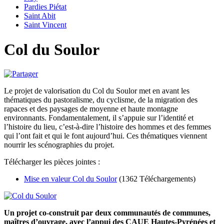
Pardies Piétat
Saint Abit
Saint Vincent
Col du Soulor
Le projet de valorisation du Col du Soulor met en avant les
thématiques du pastoralisme, du cyclisme, de la migration des
rapaces et des paysages de moyenne et haute montagne
environnants. Fondamentalement, il s’appuie sur l’identité et
l’histoire du lieu, c’est-à-dire l’histoire des hommes et des femmes
qui l’ont fait et qui le font aujourd’hui. Ces thématiques viennent
nourrir les scénographies du projet.
Télécharger les pièces jointes :
Mise en valeur Col du Soulor
(1362 Téléchargements)
Un projet co-construit par deux communautés de communes,
maîtres d’ouvrage, avec l’appui des CAUE Hautes-Pyrénées et